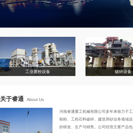
工业磨粉设备
破碎设备
关于睿通
About Us
河南睿通重工机械有限公司多年来致力于工
制粉、工程石料破碎、建筑用砂业务领域设
的研发、生产与销售。公司经营主要产品包