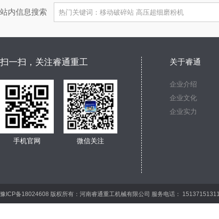
站内信息搜索
扫一扫，关注睿通重工
关于睿通
企业介绍
企业文化
企业实力
手机官网
微信关注
豫ICP备18024608 版权所有：河南睿通重工机械有限公司 服务电话： 15137151311 