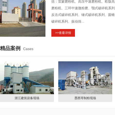
括：雷蒙磨粉机、高压中速磨粉机、欧版高
磨粉机、三环中速微粉磨、颚式破碎机系列
反击式破碎机系列、锤式破碎机系列、圆锥
破碎机系列、振动筛...
>>查看详情
精品案例
Cases
浙江建筑设备现场
墨西哥制粉现场