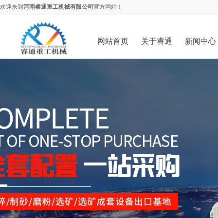
欢迎来到
河南睿通重工机械有限公司
官方网站！
网站首页
关于睿通
新闻中心