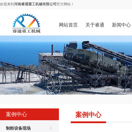
欢迎来到
河南睿通重工机械有限公司
官方网站！
网站首页
关于睿通
新闻中心
案例中心
案例中心
制粉设备现场