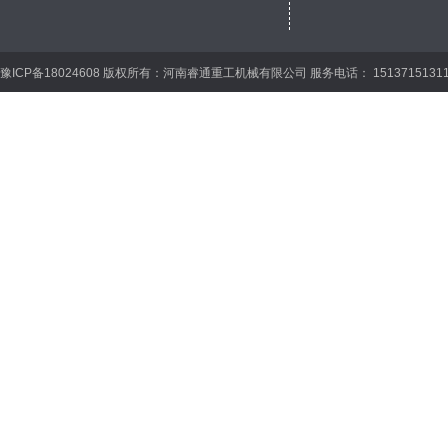
豫ICP备18024608 版权所有：河南睿通重工机械有限公司 服务电话： 15137151311 