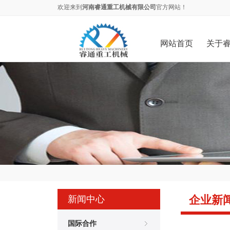
欢迎来到
河南睿通重工机械有限公司
官方网站！
网站首页
关于
企业新
新闻中心
国际合作