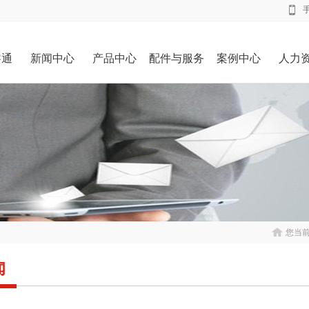
睿通
新闻中心
产品中心
配件与服务
案例中心
人力
您当
闻