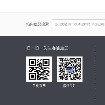
站内信息搜索
扫一扫，关注睿通重工
手机官网
微信关注