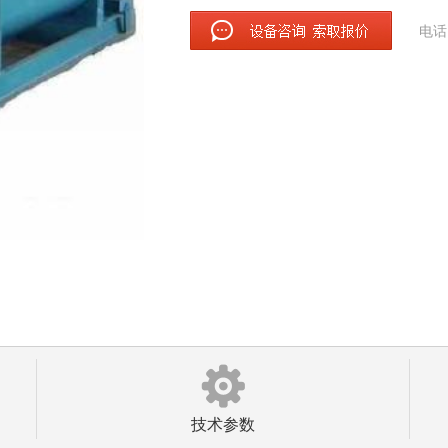
电话
技术参数