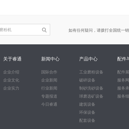
如有任何疑问，请拨打全国统一销
关于睿通
新闻中心
产品中心
配件
企业介绍
国际合作
工业磨粉设备
配件
企业文化
企业新闻
破碎设备
服务
企业实力
行业新闻
制砂洗砂设备
服务
专题报道
球磨选矿设备
服务
今日睿通
建筑设备
环保设备
配套设备