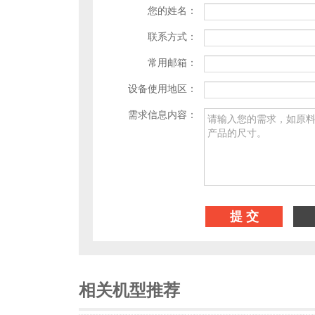
您的姓名：
联系方式：
常用邮箱：
设备使用地区：
需求信息内容：
相关机型推荐