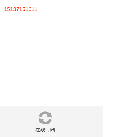
15137151311
：
在线订购