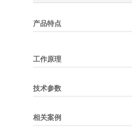
产品特点
工作原理
技术参数
相关案例