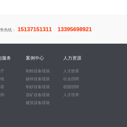
15137151311 13395698921
售热线：
与服务
案例中心
人力资源
展厅
制粉设备现场
人才政策
网络
破碎设备现场
社会招聘
承诺
制砂设备现场
校园招聘
细则
选矿设备现场
人才培养
建筑设备现场