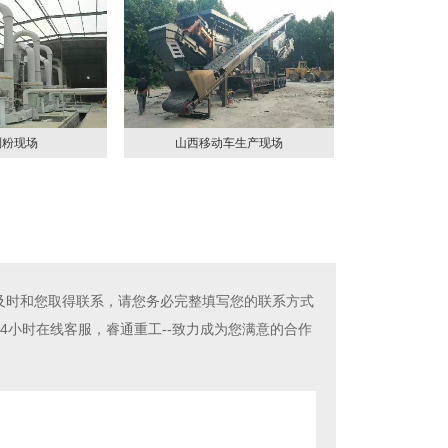
制粉现场
山西移动车生产现场
安徽淮
及时和您取得联系，请您务必完整填写您的联系方式
小时在线客服，睿通重工--致力成为您满意的合作