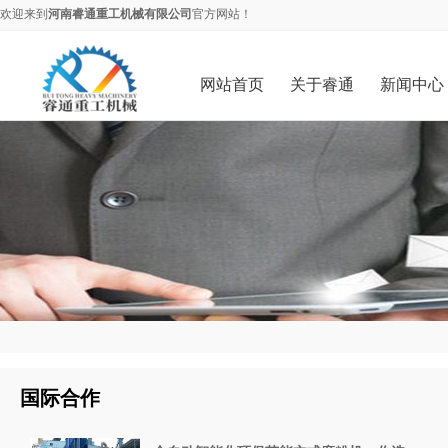
欢迎来到
河南睿通重工机械有限公司
官方网站！
网站首页
关于睿通
新闻中心
国际合作