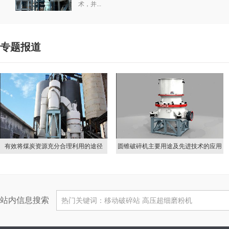
术，并...
专题报道
有效将煤炭资源充分合理利用的途径
圆锥破碎机主要用途及先进技术的应用
站内信息搜索