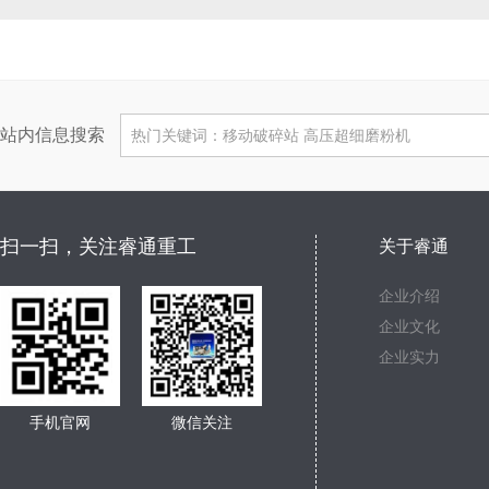
站内信息搜索
扫一扫，关注睿通重工
关于睿通
企业介绍
企业文化
企业实力
手机官网
微信关注