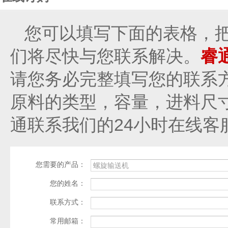
您可以填写下面的表格，
们将尽快与您联系解决。
睿
请您务必完整填写您的联系
原料的类型，容量，进料尺
通联系我们的24小时在线客
您需要的产品：
您的姓名：
联系方式：
常用邮箱：