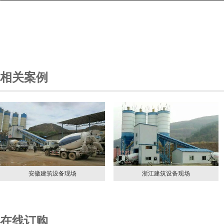
相关案例
浙江建筑设备现场
墨西哥制粉现场
在线订购