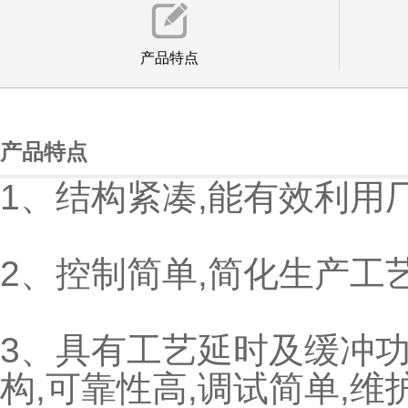
产品特点
产品特点
1、结构紧凑,能有效利用
2、控制简单,简化生产工
3、具有工艺延时及缓冲功
构,可靠性高,调试简单,维