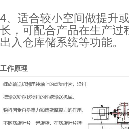
4、适合较小空间做提升
长，可配合产品在生产过
出入仓库储系统等功能。
工作原理