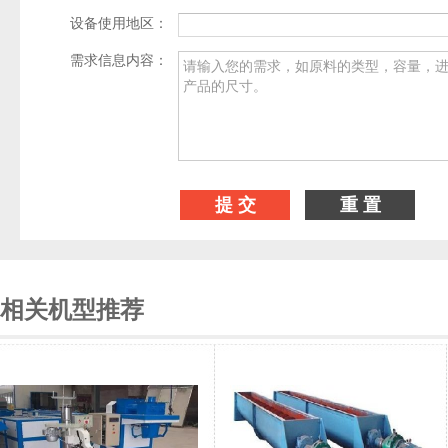
设备使用地区：
需求信息内容：
相关机型推荐