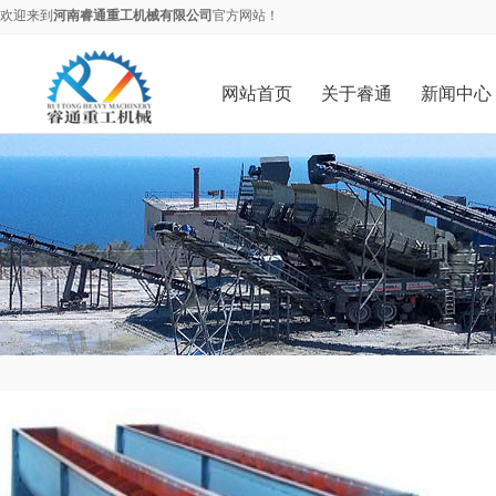
欢迎来到
河南睿通重工机械有限公司
官方网站！
网站首页
关于睿通
新闻中心