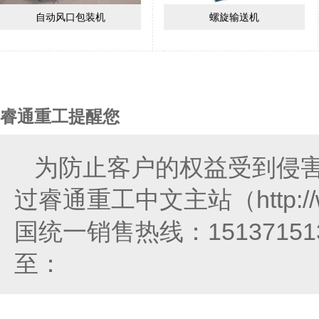
自动风口包装机
螺旋输送机
睿通重工提醒您
为防止客户的权益受到侵
过睿通重工中文主站（http://
国统一销售热线：151371
至：