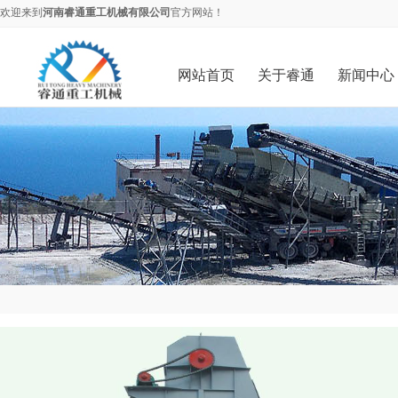
欢迎来到
河南睿通重工机械有限公司
官方网站！
网站首页
关于睿通
新闻中心