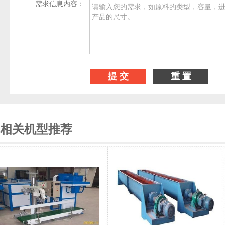
需求信息内容：
相关机型推荐