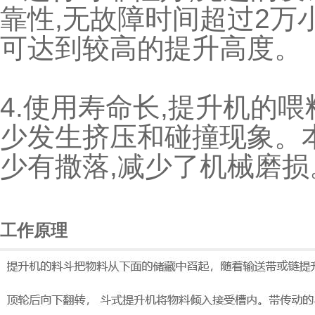
靠性,无故障时间超过2万
可达到较高的提升高度。
4.使用寿命长,提升机的
少发生挤压和碰撞现象。
少有撒落,减少了机械磨损
工作原理