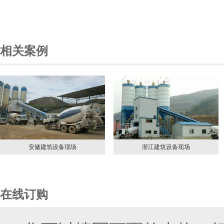
相关案例
浙江建筑设备现场
墨西哥制粉现场
在线订购