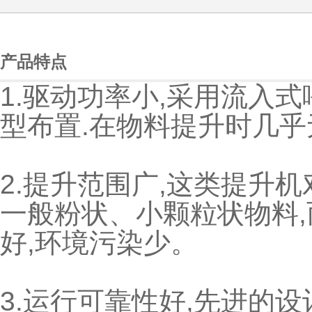
产品特点
1.驱动功率小,采用流入
型布置.在物料提升时几乎
2.提升范围广,这类提升
一般粉状、小颗粒状物料,
好,环境污染少。
3.运行可靠性好,先进的