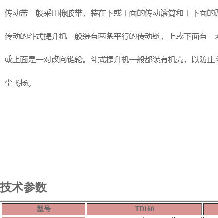
技术参数
型号
TD160