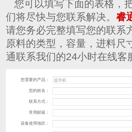
您可以填写下面的表格，
们将尽快与您联系解决。
睿
请您务必完整填写您的联系
原料的类型，容量，进料尺
通联系我们的24小时在线客
您需要的产品：
您的姓名：
联系方式：
常用邮箱：
设备使用地区：