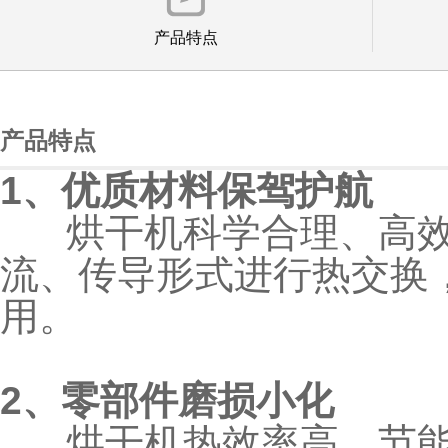
产品特点
产品特点
1、优质材料保驾护航
烘干机科学合理、高效
流、传导形式进行热交换
用。
2、零部件磨损小化
烘干机热效率高，节能