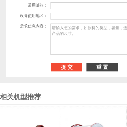
常用邮箱：
设备使用地区：
需求信息内容：
相关机型推荐