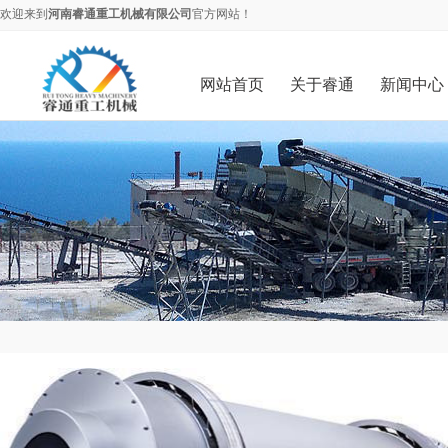
欢迎来到
河南睿通重工机械有限公司
官方网站！
网站首页
关于睿通
新闻中心