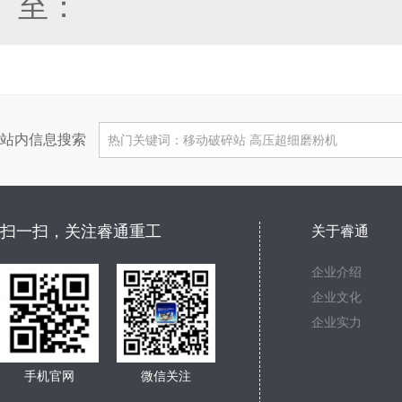
至：
站内信息搜索
扫一扫，关注睿通重工
关于睿通
企业介绍
企业文化
企业实力
手机官网
微信关注