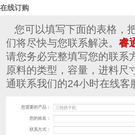
在线订购
您可以填写下面的表格，
们将尽快与您联系解决。
睿
请您务必完整填写您的联系
原料的类型，容量，进料尺
通联系我们的24小时在线客
您需要的产品：
您的姓名：
联系方式：