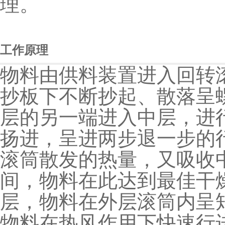
理。
工作原理
物料由供料装置进入回转滚
抄板下不断抄起、散落呈
层的另一端进入中层，进
扬进，呈进两步退一步的
滚筒散发的热量，又吸收
间，物料在此达到最佳干
层，物料在外层滚筒内呈
物料在热风作用下快速行