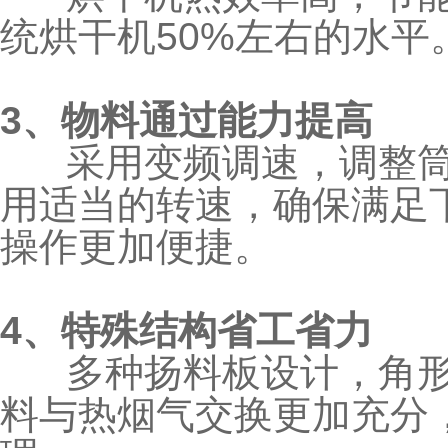
统烘干机50%左右的水
3、物料通过能力提高
采用变频调速，调整筒
用适当的转速，确保满足下
操作更加便捷。
4、特殊结构省工省力
多种扬料板设计，角形
料与热烟气交换更加充分，