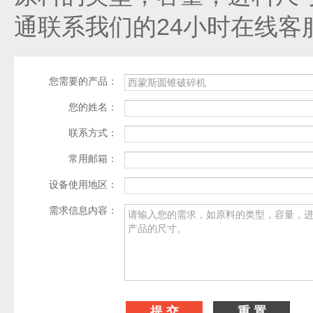
通联系我们的24小时在线客
您需要的产品：
您的姓名：
联系方式：
常用邮箱：
设备使用地区：
需求信息内容：