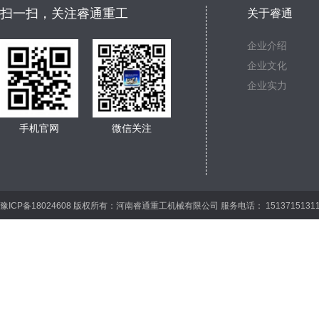
扫一扫，关注睿通重工
关于睿通
企业介绍
企业文化
企业实力
手机官网
微信关注
豫ICP备18024608 版权所有：河南睿通重工机械有限公司 服务电话： 15137151311 