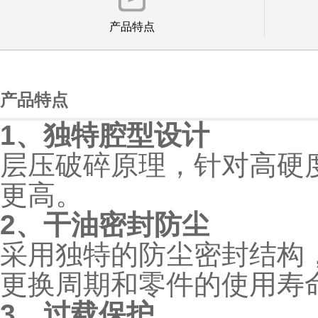
产品特点
产品特点
1、独特腔型设计
层压破碎原理，针对高硬
更高。
2、干油密封防尘
采用独特的防尘密封结构
更换周期和零件的使用寿
3、过载保护