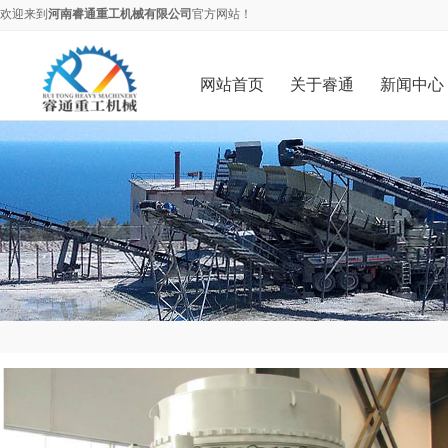
欢迎来到
河南睿通重工机械有限公司
官方网站！
网站首页
关于睿通
新闻中心