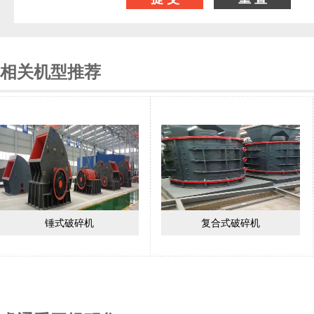
相关机型推荐
锤式破碎机
复合式破碎机