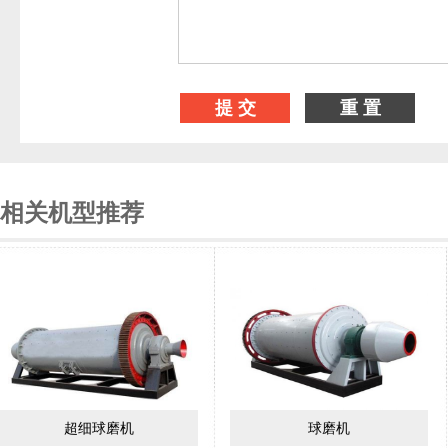
相关机型推荐
超细球磨机
球磨机