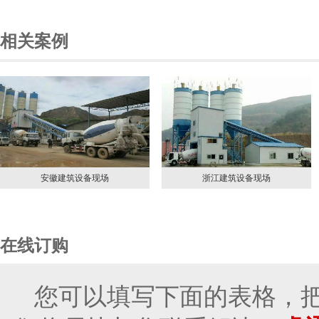
相关案例
安徽建筑设备现场
浙江建筑设备现场
在线订购
您可以填写下面的表格，