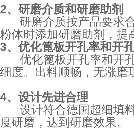
2、研磨介质和研磨助剂
研磨介质按产品要求合理
粉体时添加研磨助剂，提
3、优化篦板开孔率和开
优化篦板开孔率和开孔
细度。出料顺畅，无涨磨
4、设计先进合理
设计符合德国超细填料
度研磨，达到研磨效果。