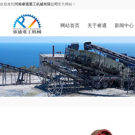
欢迎来到
河南睿通重工机械有限公司
官方网站！
网站首页
关于睿通
新闻中心