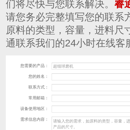
们将尽快与您联系解决。
睿
请您务必完整填写您的联系
原料的类型，容量，进料尺
通联系我们的24小时在线客
您需要的产品：
您的姓名：
联系方式：
常用邮箱：
设备使用地区：
需求信息内容：