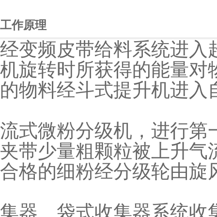
工作原理
经变频皮带给料系统进入
机旋转时所获得的能量对
的物料经斗式提升机进入
流式微粉分级机，进行第
夹带少量粗颗粒被上升气
合格的细粉经分级轮由旋
集器、袋式收集器系统收