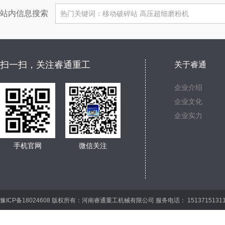
站内信息搜索
扫一扫，关注睿通重工
关于睿通
企业介绍
企业文化
企业实力
手机官网
微信关注
豫ICP备18024608 版权所有：河南睿通重工机械有限公司 服务电话： 15137151311 