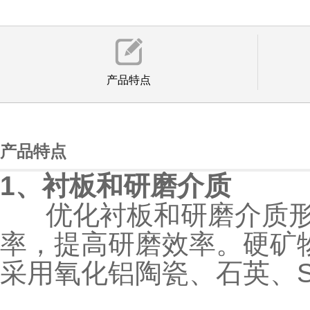
产品特点
产品特点
1、衬板和研磨介质
优化衬板和研磨介质形
率，提高研磨效率。硬矿
采用氧化铝陶瓷、石英、S