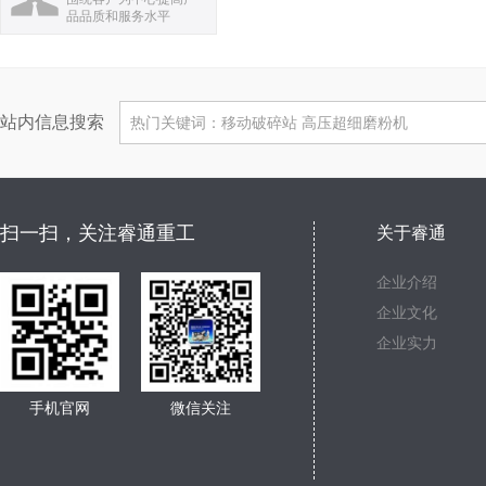
品品质和服务水平
站内信息搜索
扫一扫，关注睿通重工
关于睿通
企业介绍
企业文化
企业实力
手机官网
微信关注