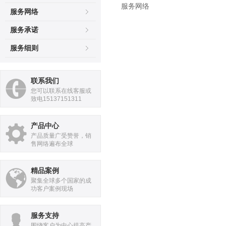
服务网络
服务网络
服务承诺
服务细则
联系我们
您可以联系在线客服或
致电15137151311
产品中心
产品质量广受赞誉，销
售网络遍布全球
精品案例
聚集全球多个国家的成
功客户案例现场
服务支持
围绕客户为中心提高产