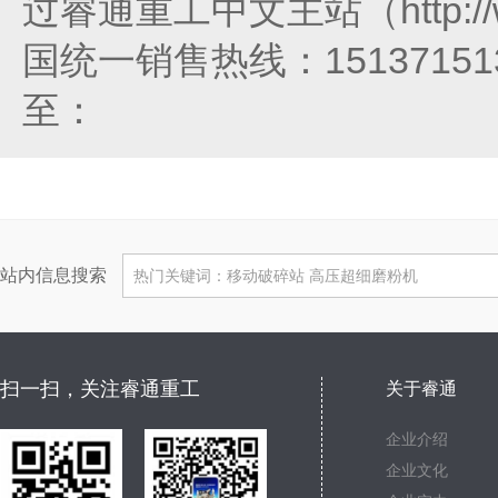
过睿通重工中文主站（http://
国统一销售热线：151371
至：
站内信息搜索
扫一扫，关注睿通重工
关于睿通
企业介绍
企业文化