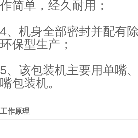
作简单，经久耐用；
4、机身全部密封并配有
环保型生产；
5、该包装机主要用单嘴、
嘴包装机。
工作原理