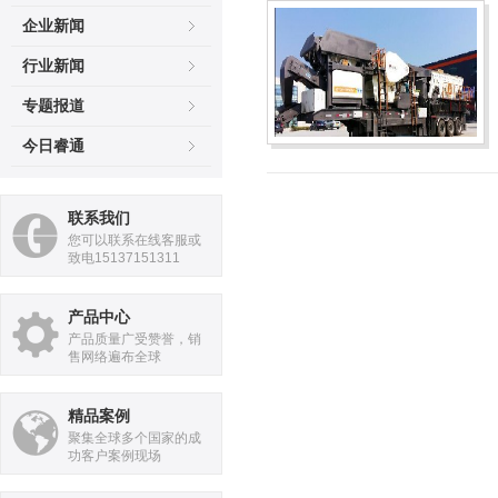
企业新闻
行业新闻
专题报道
今日睿通
联系我们
您可以联系在线客服或
致电15137151311
产品中心
产品质量广受赞誉，销
售网络遍布全球
精品案例
聚集全球多个国家的成
功客户案例现场