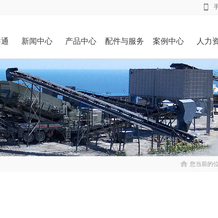
睿通
新闻中心
产品中心
配件与服务
案例中心
人力
您当前的