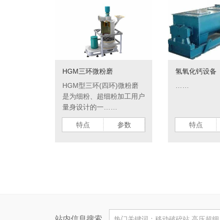
HGM三环微粉磨
氢氧化钙设备
HGM型三环(四环)微粉磨
……
是为细粉、超细粉加工用户
量身设计的一……
特点
参数
特点
站内信息搜索