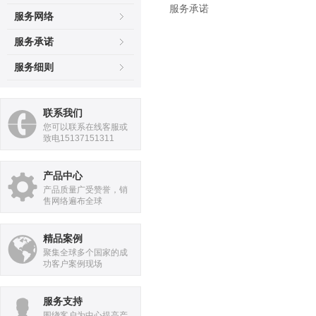
服务承诺
服务网络
服务承诺
服务细则
联系我们
您可以联系在线客服或
致电15137151311
产品中心
产品质量广受赞誉，销
售网络遍布全球
精品案例
聚集全球多个国家的成
功客户案例现场
服务支持
围绕客户为中心提高产