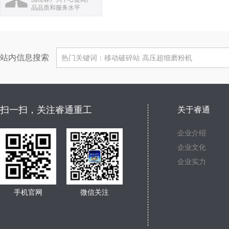
品品质和服务水平
站内信息搜索
扫一扫，关注睿通重工
关于睿通
企业介绍
企业文化
企业实力
手机官网
微信关注