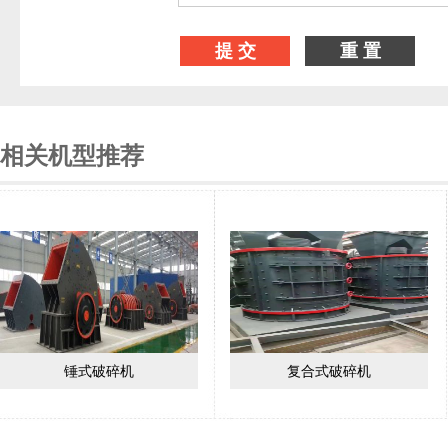
相关机型推荐
锤式破碎机
复合式破碎机