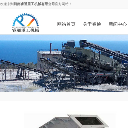
欢迎来到
河南睿通重工机械有限公司
官方网站！
网站首页
关于睿通
新闻中心