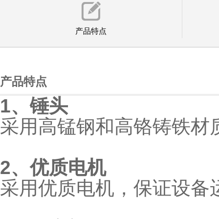
产品特点
产品特点
1、锤头
采用高锰钢和高铬铸铁材
2、优质电机
采用优质电机，保证设备