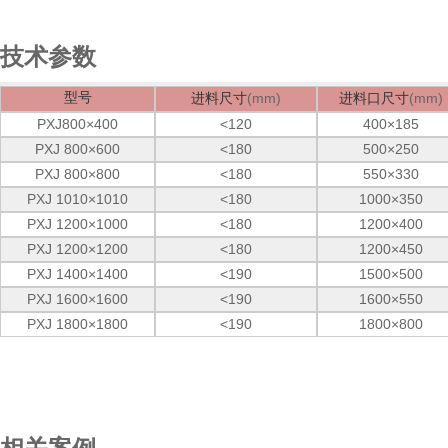
技术参数
型号
(mm)
(mm)
进料尺寸
进料口尺寸
PXJ800×400
<120
400×185
PXJ 800×600
<180
500×250
PXJ 800×800
<180
550×330
PXJ 1010×1010
<180
1000×350
PXJ 1200×1000
<180
1200×400
PXJ 1200×1200
<180
1200×450
PXJ 1400×1400
<190
1500×500
PXJ 1600×1600
<190
1600×550
PXJ 1800×1800
<190
1800×800