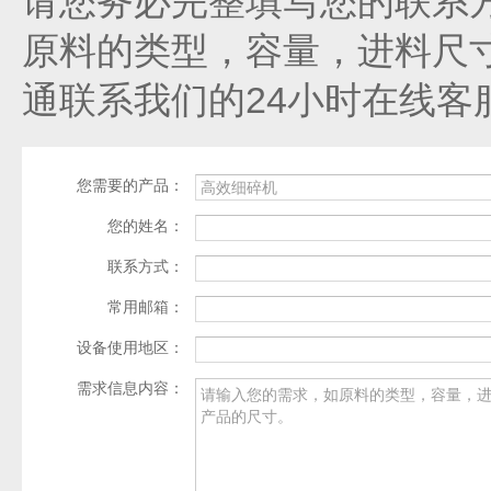
请您务必完整填写您的联系
原料的类型，容量，进料尺
通联系我们的24小时在线客
您需要的产品：
您的姓名：
联系方式：
常用邮箱：
设备使用地区：
需求信息内容：