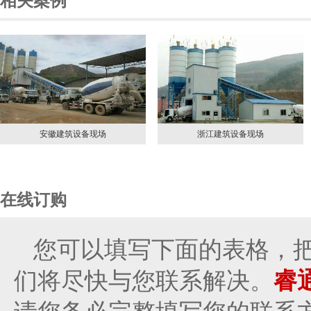
相关案例
安徽建筑设备现场
浙江建筑设备现场
在线订购
您可以填写下面的表格，
们将尽快与您联系解决。
睿