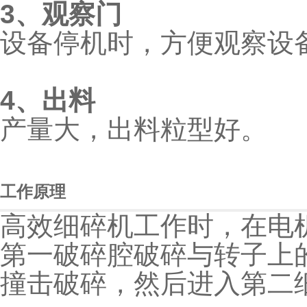
3、观察门
设备停机时，方便观察设
4、出料
产量大，出料粒型好。
工作原理
高效细碎机工作时，在电
第一破碎腔破碎与转子上
撞击破碎，然后进入第二