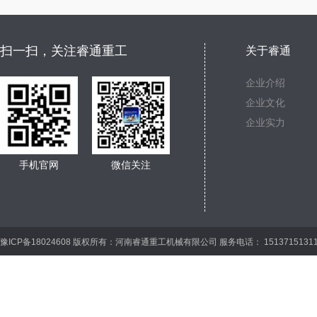
扫一扫，关注睿通重工
关于睿通
企业介绍
企业文化
企业实力
手机官网
微信关注
豫ICP备18024608 版权所有：河南睿通重工机械有限公司 服务电话： 15137151311 